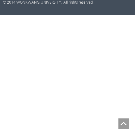
© 2014 WONKWANG UNIVERSITY. All rights reserved