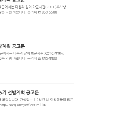
 육군에서는 다음과 같이 학군사관(ROTC)후보생
은 지원 바랍니다. 문의처 ☎ 850-5588
선발계획 공고문
 육군에서는 다음과 같이 학군사관(ROTC)후보생
은 지원 바랍니다. 문의처 ☎ 850-5588
66기 선발계획 공고문
를 모집합니다. 관심있는 1.2학년 남.여학생들의 많은
://acq.armyofficer.mil.kr/