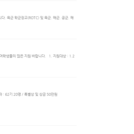
육군 학군장교(ROTC) 및 육군. 해군. 공군. 해
여학생들의 많은 지원 바랍니다. 1. 지원대상 : 1.2
 : 62기 20명 / 특별상 및 상금 50만원